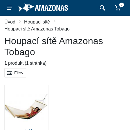
0
Úvod
Houpací sítě
Houpací sítě Amazonas Tobago
Houpací sítě Amazonas
Tobago
1 produkt (1 stránka)
Filtry