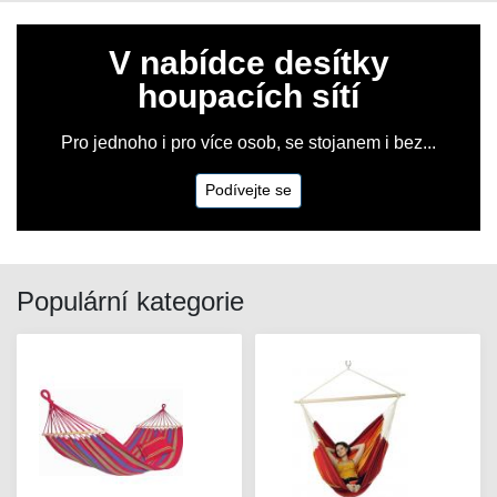
V nabídce desítky
houpacích sítí
Pro jednoho i pro více osob, se stojanem i bez...
Podívejte se
Populární kategorie